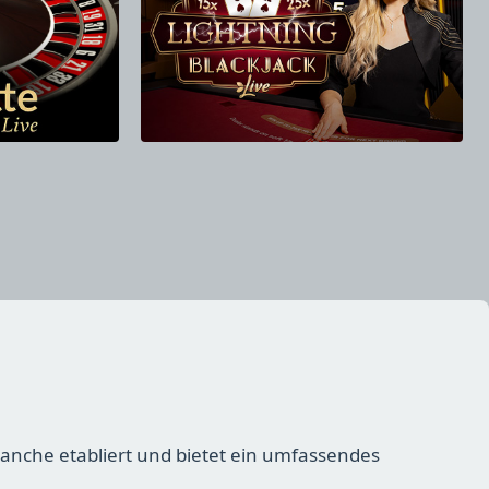
ranche etabliert und bietet ein umfassendes