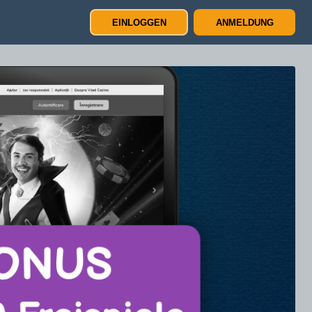
EINLOGGEN
ANMELDUNG