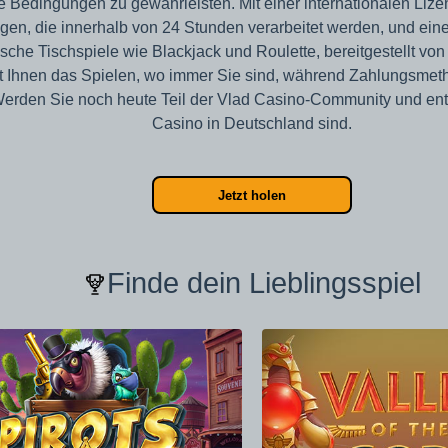
 Bedingungen zu gewährleisten. Mit einer internationalen Lizen
ngen, die innerhalb von 24 Stunden verarbeitet werden, und e
che Tischspiele wie Blackjack und Roulette, bereitgestellt vo
ht Ihnen das Spielen, wo immer Sie sind, während Zahlungsme
erden Sie noch heute Teil der Vlad Casino-Community und entd
Casino in Deutschland sind.
Jetzt holen
Finde dein Lieblingsspiel