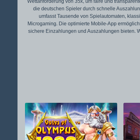
Wettanforderung von 35x, um faire und transparente
die deutschen Spieler durch schnelle Auszahlu
umfasst Tausende von Spielautomaten, klassis
Microgaming. Die optimierte Mobile-App ermöglic
sichere Einzahlungen und Auszahlungen bieten. W