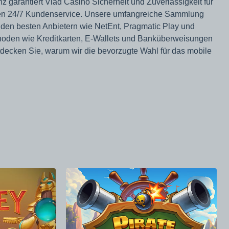
z garantiert Vlad Casino Sicherheit und Zuverlässigkeit für
inen 24/7 Kundenservice. Unsere umfangreiche Sammlung
n den besten Anbietern wie NetEnt, Pragmatic Play und
thoden wie Kreditkarten, E-Wallets und Banküberweisungen
ecken Sie, warum wir die bevorzugte Wahl für das mobile