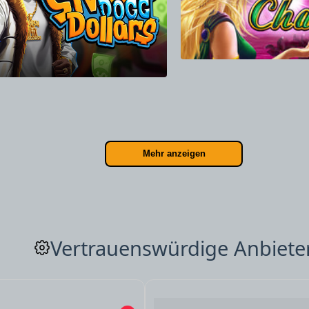
Mehr anzeigen
Vertrauenswürdige Anbiete